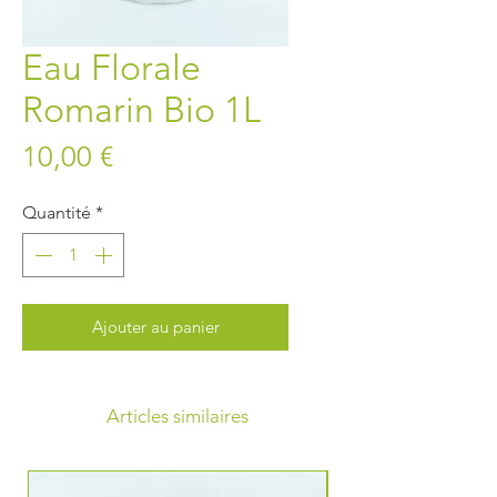
Eau Florale
Romarin Bio 1L
Prix
10,00 €
Quantité
*
Ajouter au panier
Articles similaires