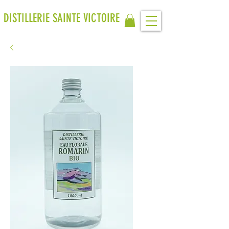
DISTILLERIE SAINTE VICTOIRE