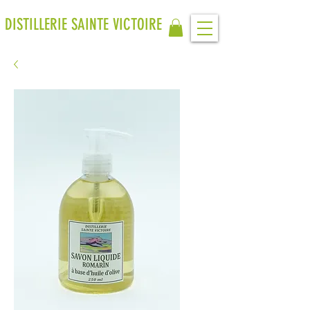
DISTILLERIE SAINTE VICTOIRE