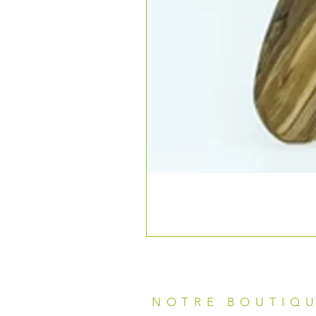
NOTRE BOUTIQ