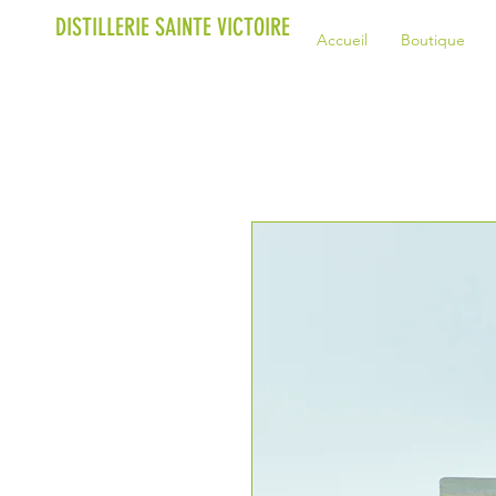
DISTILLERIE SAINTE VICTOIRE
Accueil
Boutique