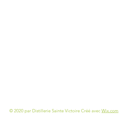
© 2020 par Distillerie Sainte Victoire Créé avec
Wix.com