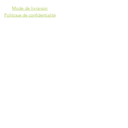
Mode de livraison
Politique de confidentialité