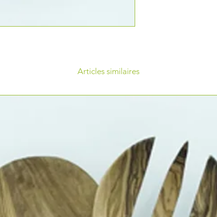
Articles similaires